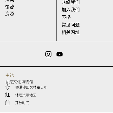
活动
联络我们
馆藏
加入我们
资源
表格
常见问题
相关网址
主馆
香港文化博物馆
香港沙田文林路 1 号
地理资讯地图
开放时间