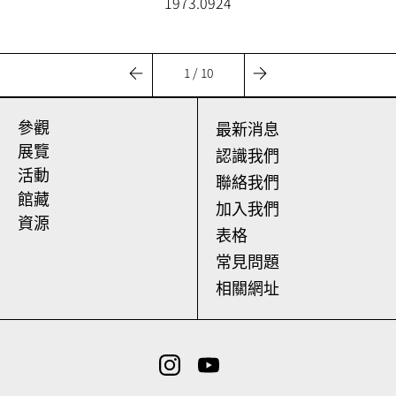
1973.0924
1 / 10
參觀
最新消息
展覽
認識我們
活動
聯絡我們
館藏
加入我們
資源
表格
常見問題
相關網址