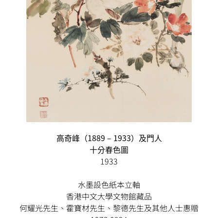
高奇峰（1889 – 1933）及門人
十分春色圖
1933
水墨設色紙本立軸
香港中文大學文物館藏品
何耀光先生、霍寶材先生、黎德先生及其他人士惠贈