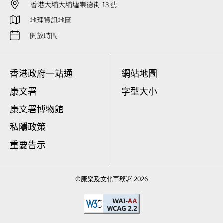
香港大埔大埔墟崇德街 13 號
地理資訊地圖
開放時間
香港政府一站通
網站地圖
康文署
字型大小
康文署博物館
私隱政策
重要告示
©
康樂及文化事務署
2026