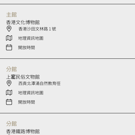
主館
香港文化博物館
香港沙田文林路 1 號
地理資訊地圖
開放時間
分館
上窰民俗文物館
西貢北潭涌自然教育徑
地理資訊地圖
開放時間
分館
香港鐵路博物館