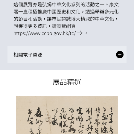
這個展覽亦是弘揚中華文化系列的活動之一。康文
署一直積極推廣中國歷史和文化，透過舉辦多元化
的節目和活動，讓市民認識博大精深的中華文化，
想獲得更多資訊，請瀏覽網頁
https://www.ccpo.gov.hk/tc/
。
相關電子資源
展品精選