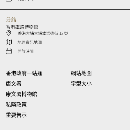
分館
香港鐵路博物館
香港大埔大埔墟崇德街 13 號
地理資訊地圖
開放時間
香港政府一站通
網站地圖
康文署
字型大小
康文署博物館
私隱政策
重要告示