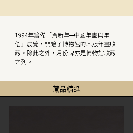
1994年籌備「賀新年─中國年畫與年
俗」展覽，開始了博物館的木版年畫收
藏。除此之外，月份牌亦是博物館收藏
之列。
藏品精選