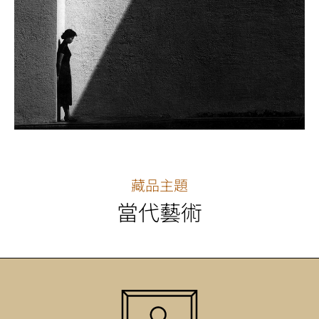
藏品主題
當代藝術