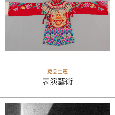
藏品主題
表演藝術