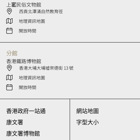
上窰民俗文物館
西貢北潭涌自然教育徑
地理資訊地圖
開放時間
分館
香港鐵路博物館
香港大埔大埔墟崇德街 13 號
地理資訊地圖
開放時間
香港政府一站通
網站地圖
康文署
字型大小
康文署博物館