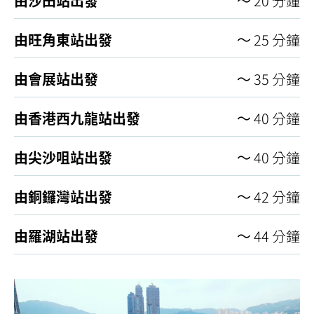
由沙田站出發
～ 20 分鐘
由旺角東站出發
～ 25 分鐘
由會展站出發
～ 35 分鐘
由香港西九龍站出發
～ 40 分鐘
由尖沙咀站出發
～ 40 分鐘
由銅鑼灣站出發
～ 42 分鐘
由羅湖站出發
～ 44 分鐘