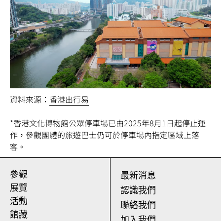
資料來源：
香港出行易
*香港文化博物館公眾停車場已由2025年8月1日起停止運
作，參觀團體的旅遊巴士仍可於停車場內指定區域上落
客。
參觀
最新消息
展覽
認識我們
活動
聯絡我們
館藏
加入我們