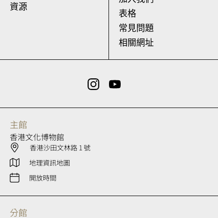
資源
表格
常見問題
相關網址
主館
香港文化博物館
香港沙田文林路 1 號
地理資訊地圖
開放時間
分館