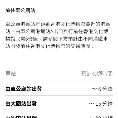
前往車公廟站
車公廟港鐵站是距離香港文化博物館最近的港鐵
站。由車公廟港鐵站A出口步行前往香港文化博
物館只需6分鐘。請參閱下方預計由不同港鐵車
站出發前往香港文化博物館的交通時間：
車站
預計交通時間
由車公廟站出發
～ 6 分鐘
由大圍站出發
～ 15 分鐘