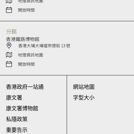
地理資訊地圖
開放時間
分館
香港鐵路博物館
香港大埔大埔墟崇德街 13 號
地理資訊地圖
開放時間
香港政府一站通
網站地圖
康文署
字型大小
康文署博物館
私隱政策
重要告示