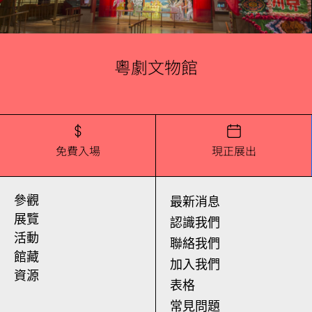
粵劇文物館
免費入場
現正展出
參觀
最新消息
展覽
認識我們
活動
聯絡我們
館藏
加入我們
資源
表格
常見問題