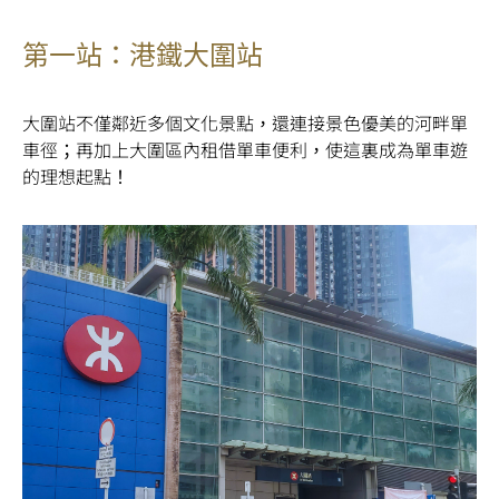
第一站：港鐵大圍站
大圍站不僅鄰近多個文化景點，還連接景色優美的河畔單
車徑；再加上大圍區內租借單車便利，使這裏成為單車遊
的理想起點！