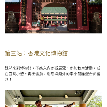
第三站：香港文化博物館
既然來到博物館，不妨入內參觀展覽、參加教育活動，或
在庭院小憩。再出發前，別忘與館外的李小龍雕塑合影留
念！