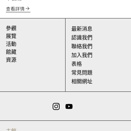
查看詳情
參觀
最新消息
展覽
認識我們
活動
聯絡我們
館藏
加入我們
資源
表格
常見問題
相關網址
主館