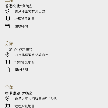
香港文化博物館
香港沙田文林路 1 號
地理資訊地圖
開放時間
分館
上窰民俗文物館
西貢北潭涌自然教育徑
地理資訊地圖
開放時間
分館
香港鐵路博物館
香港大埔大埔墟崇德街 13 號
地理資訊地圖