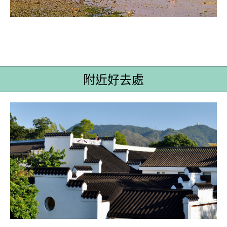
附近好去處