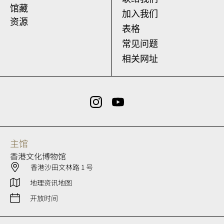
馆藏
加入我们
资源
表格
常见问题
相关网址
主馆
香港文化博物馆
香港沙田文林路 1 号
地理资讯地图
开放时间