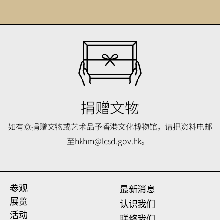
捐赠文物
如有意捐赠文物或艺术品予香港文化博物馆，请把资料电邮
至
hkhm@lcsd.gov.hk
。
参观
最新消息
展览
认识我们
活动
联络我们