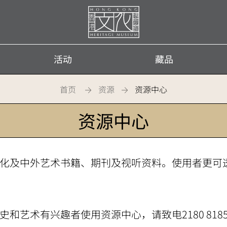
首
页
活动
藏品
首页
资源
资源中心
资源中心
化及中外艺术书籍、期刊及视听资料。使用者更可
和艺术有兴趣者使用资源中心，请致电2180 818