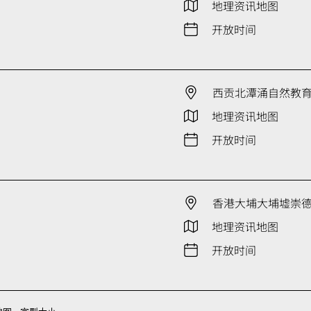
地理资讯地图
开放时间
西贡北潭涌自然教
地理资讯地图
开放时间
香港大埔大埔墟崇德街
地理资讯地图
开放时间