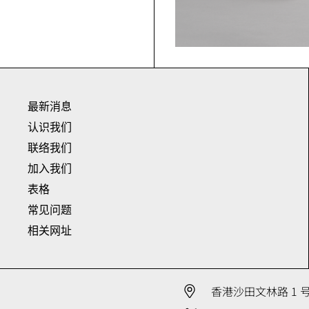
最新消息
认识我们
联络我们
加入我们
表格
常见问题
相关网址
香港沙田文林路 1 