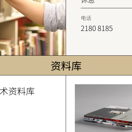
电话
2180 8185
资料库
术资料库