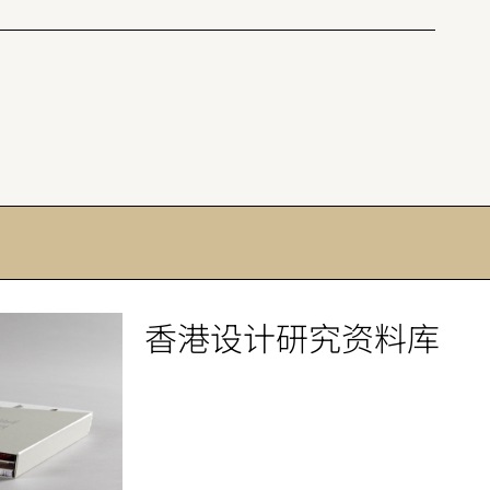
香港设计研究资料库