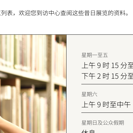
展览列表，欢迎您到访中心查阅这些昔日展览的资料。
星期一至五
上午 9 时 15 分至
下午 2 时 15 分至
星期六
上午 9 时至中午 
星期日及公众假期
休息