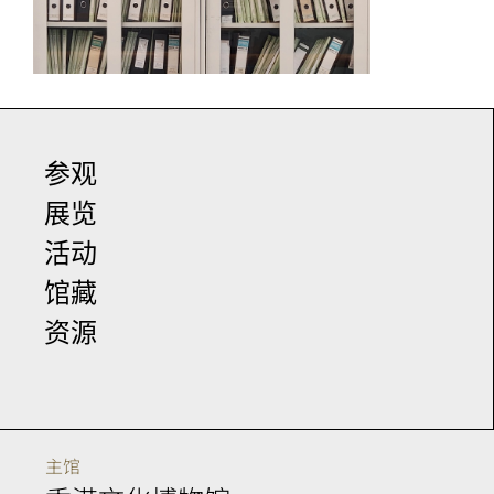
参观
展览
活动
馆藏
资源
主馆