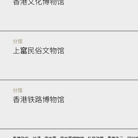
香港文化博物馆
分馆
上窰民俗文物馆
分馆
香港铁路博物馆