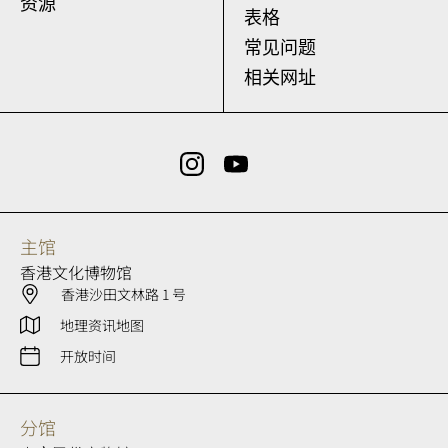
资源
表格
常见问题
相关网址
主馆
香港文化博物馆
香港沙田文林路 1 号
地理资讯地图
开放时间
分馆