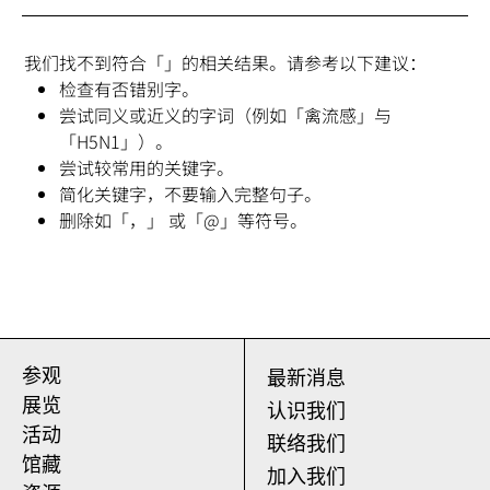
我们找不到符合「」的相关结果。请参考以下建议：
检查有否错别字。
尝试同义或近义的字词（例如「禽流感」与
「H5N1」）。
尝试较常用的关键字。
简化关键字，不要输入完整句子。
删除如「，」 或「@」等符号。
参观
最新消息
展览
认识我们
活动
联络我们
馆藏
加入我们