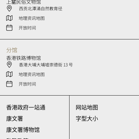
上窰民俗文物馆
西贡北潭涌自然教育径
地理资讯地图
开放时间
分馆
香港铁路博物馆
香港大埔大埔墟崇德街 13 号
地理资讯地图
开放时间
香港政府一站通
网站地图
康文署
字型大小
康文署博物馆