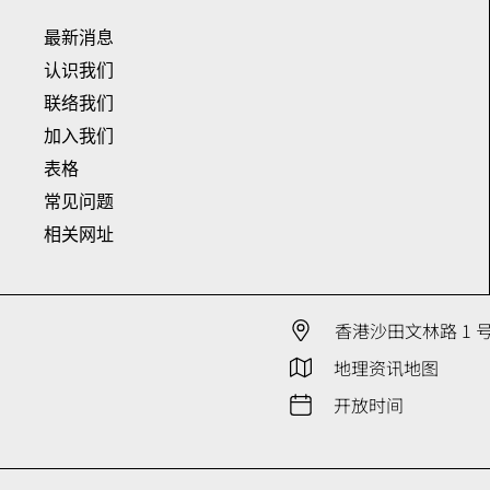
最新消息
认识我们
联络我们
加入我们
表格
常见问题
相关网址
香港沙田文林路 1 
地理资讯地图
开放时间