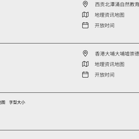
西贡北潭涌自然教
地理资讯地图
开放时间
香港大埔大埔墟崇德街
地理资讯地图
开放时间
地图
字型大小