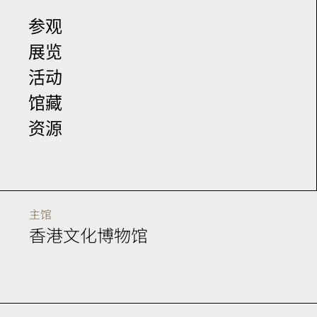
参观
展览
活动
馆藏
资源
主馆
香港文化博物馆